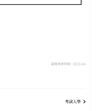
最後更新時間 : 2023/4/6
考試入學