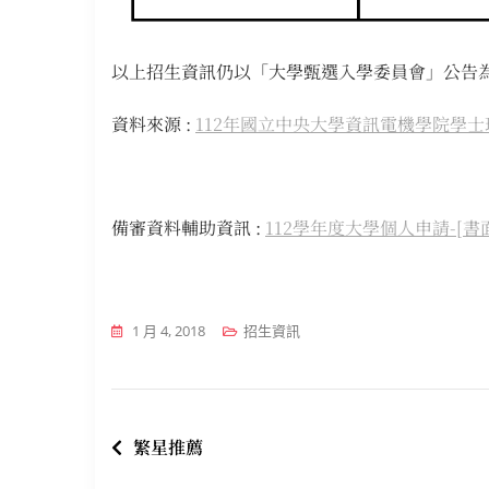
以上招生資訊仍以「大學甄選入學委員會」公告
資料來源 :
112年國立中央大學資訊電機學院學
備審資料輔助資訊 :
112學年度大學個人申請-[
1 月 4, 2018
招生資訊
文
繁星推薦
章