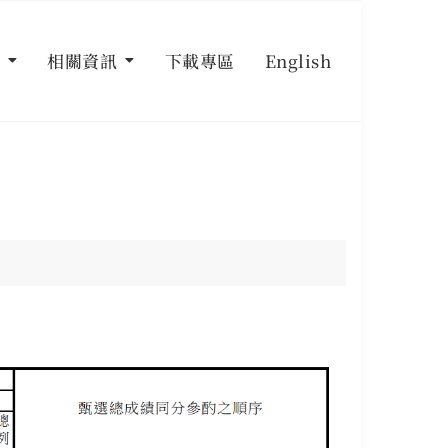
相關資訊
下載專區
English