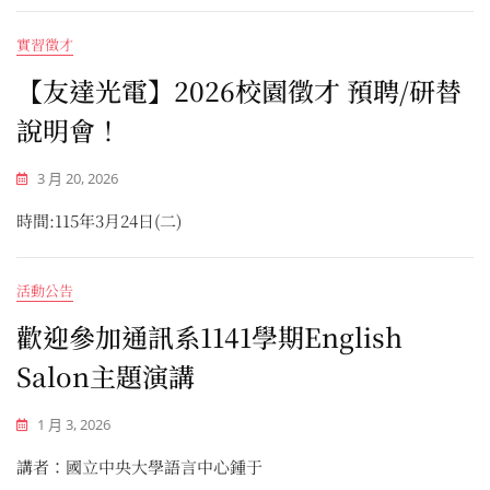
實習徵才
【友達光電】2026校園徵才 預聘/研替
說明會！
3 月 20, 2026
時間:115年3月24日(二)
活動公告
歡迎參加通訊系1141學期English
Salon主題演講
1 月 3, 2026
講者：國立中央大學語言中心鍾于