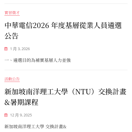
實習徵才
中華電信2026 年度基層從業人員遴選
公告
1 月 3, 2026
一、遴選目的為補實基層人力並強
活動公告
新加坡南洋理工大學（NTU）交換計畫
&暑期課程
12 月 9, 2025
新加坡南洋理工大學 交換計畫&