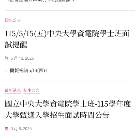
招生公告
115/5/15(五)中央大學資電院學士班面
試提醒
5 月 13, 2026
1. 簡報檔請5/14(四)1
最新消息
招生公告
國立中央大學資電院學士班-115學年度
大學甄選入學招生面試時間公告
5 月 8, 2026