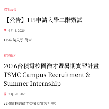
招生公告
【公告】115申請入學二階甄試
4 月 8, 2026
115申請入學 簡章
實習徵才
2026台積電校園徵才暨暑期實習計畫
TSMC Campus Recruitment &
Summer Internship
3 月 20, 2026
台積電校園徵才暨暑期實習計畫】